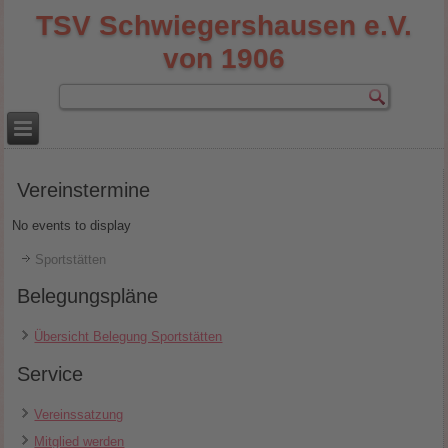
TSV Schwiegershausen e.V.
von 1906
Vereinstermine
No events to display
Sportstätten
Belegungspläne
Übersicht Belegung Sportstätten
Service
Vereinssatzung
Mitglied werden