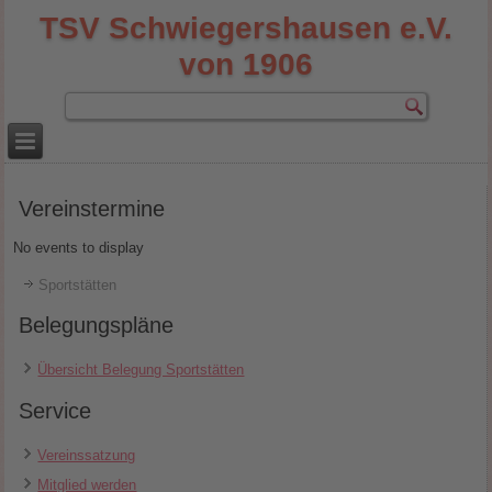
TSV Schwiegershausen e.V.
von 1906
Vereinstermine
No events to display
Sportstätten
Belegungspläne
Übersicht Belegung Sportstätten
Service
Vereinssatzung
Mitglied werden