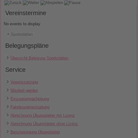
Vereinstermine
No events to display
Sportstätten
Belegungspläne
Übersicht Belegung Sportstätten
Service
Vereinssatzung
Mitglied werden
Einzugsermächtigung
Fahrtkostenerstattung
Abrechnung Übungsleiter mit Lizenz
Abrechnung Übungsleiter ohne Lizenz
Bescheinigung Übungsleiter