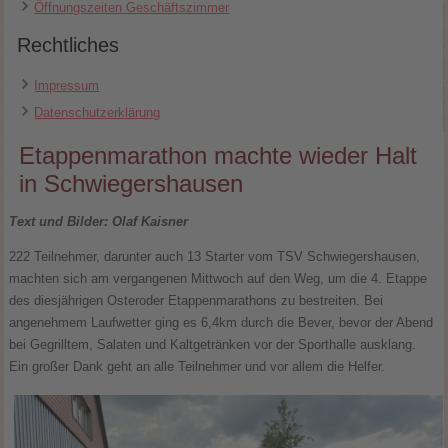
Öffnungszeiten Geschäftszimmer
Rechtliches
Impressum
Datenschutzerklärung
Etappenmarathon machte wieder Halt
in Schwiegershausen
Text und Bilder: Olaf Kaisner
222 Teilnehmer, darunter auch 13 Starter vom TSV Schwiegershausen,
machten sich am vergangenen Mittwoch auf den Weg, um die 4. Etappe
des diesjährigen Osteroder Etappenmarathons zu bestreiten. Bei
angenehmem Laufwetter ging es 6,4km durch die Bever, bevor der Abend
bei Gegrilltem, Salaten und Kaltgetränken vor der Sporthalle ausklang.
Ein großer Dank geht an alle Teilnehmer und vor allem die Helfer.