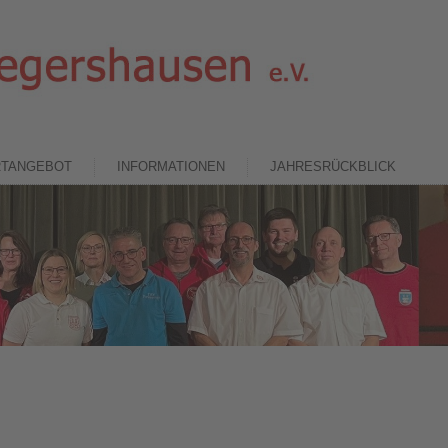
RTANGEBOT
INFORMATIONEN
JAHRESRÜCKBLICK