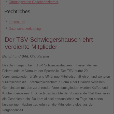
Öffnungszeiten Geschäftszimmer
Rechtliches
Impressum
Datenschutzerklärung
Der TSV Schwiegershausen ehrt
verdiente Mitglieder
Bericht und Bild: Olaf Kaisner
Das Jahr begann beim TSV Schwiegershausen mit einer kleinen
Feierstunde im Vorraum der Sporthalle. Der TSV durfte 20
Vereinsmitglieder für 25- und 50-jährige Mitgliedschaft ehren und weiteren
9 Mitgliedern die Ehrenmitgliedschaft in Form einer Urkunde verleihen.
Gemeinsam mit den zu ehrenden Vereinsmitgliedern wurden Kaffee und
Kuchen genossen. Im Anschluss tauchte der Vorsitzende Olaf Kaisner in
die Geschichte ein. Da kam allerlei erstaunliches zu Tage. An einem
kurzweiligen Nachmittag erfuhren die Mitglieder vieles aus der
Vergangenheit.