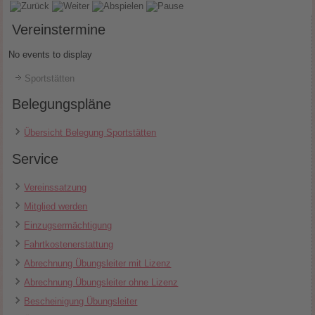
Vereinstermine
No events to display
Sportstätten
Belegungspläne
Übersicht Belegung Sportstätten
Service
Vereinssatzung
Mitglied werden
Einzugsermächtigung
Fahrtkostenerstattung
Abrechnung Übungsleiter mit Lizenz
Abrechnung Übungsleiter ohne Lizenz
Bescheinigung Übungsleiter